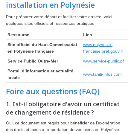
installation en Polynésie
Pour préparer votre départ et faciliter votre arrivée, voici
quelques sites officiels et ressources pratiques :
Ressource
Lien
Site officiel du Haut-Commissariat
www.polynesie-
en Polynésie française
francaise.pref.gouv.fr
Service Public Outre-Mer
www.service-public.pf
Portail d’information et actualité
www.tahiti-infos.com
locale
Foire aux questions (FAQ)
1. Est-il obligatoire d’avoir un certificat
de changement de résidence ?
Oui, ce document est requis pour bénéficier de l’exonération
des droits et taxes à l’importation de vos biens en Polynésie.