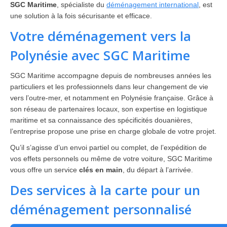
SGC Maritime
, spécialiste du
déménagement international
, est
une solution à la fois sécurisante et efficace.
Votre déménagement vers la
Polynésie avec SGC Maritime
SGC Maritime accompagne depuis de nombreuses années les
particuliers et les professionnels dans leur changement de vie
vers l’outre-mer, et notamment en Polynésie française. Grâce à
son réseau de partenaires locaux, son expertise en logistique
maritime et sa connaissance des spécificités douanières,
l’entreprise propose une prise en charge globale de votre projet.
Qu’il s’agisse d’un envoi partiel ou complet, de l’expédition de
vos effets personnels ou même de votre voiture, SGC Maritime
vous offre un service
clés en main
, du départ à l’arrivée.
Des services à la carte pour un
déménagement personnalisé