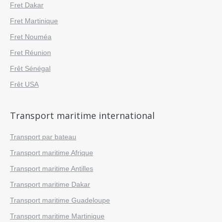
Fret Dakar
Fret Martinique
Fret Nouméa
Fret Réunion
Frêt Sénégal
Frêt USA
Transport maritime international
Transport par bateau
Transport maritime Afrique
Transport maritime Antilles
Transport maritime Dakar
Transport maritime Guadeloupe
Transport maritime Martinique