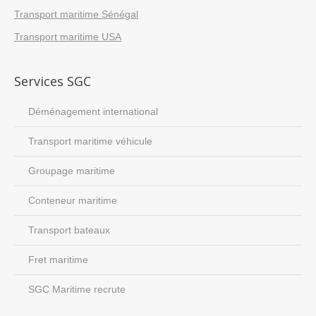
Transport maritime Sénégal
Transport maritime USA
Services SGC
Déménagement international
Transport maritime véhicule
Groupage maritime
Conteneur maritime
Transport bateaux
Fret maritime
SGC Maritime recrute