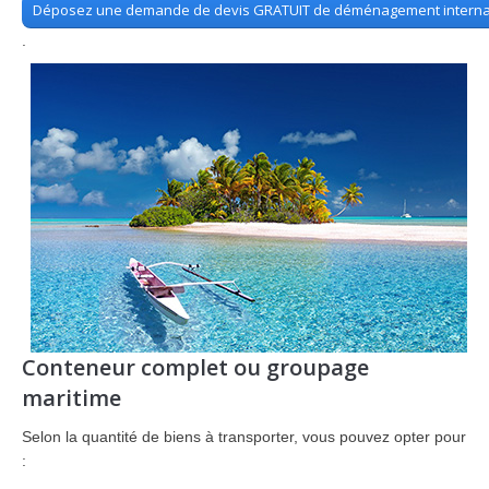
Déposez une demande de devis GRATUIT de déménagement interna
.
Conteneur complet ou groupage
maritime
Selon la quantité de biens à transporter, vous pouvez opter pour
: