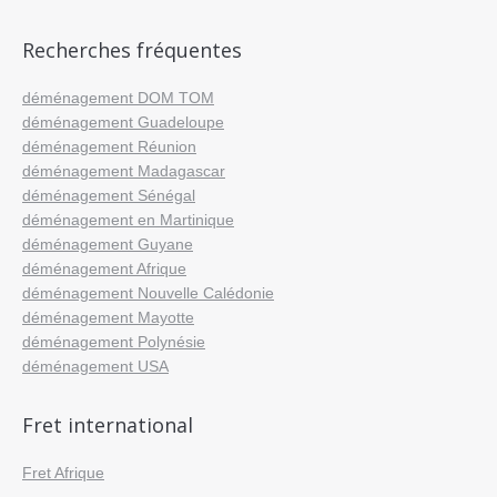
Recherches fréquentes
déménagement DOM TOM
déménagement Guadeloupe
déménagement Réunion
déménagement Madagascar
déménagement Sénégal
déménagement en Martinique
déménagement Guyane
déménagement Afrique
déménagement Nouvelle Calédonie
déménagement Mayotte
déménagement Polynésie
déménagement USA
Fret international
Fret Afrique