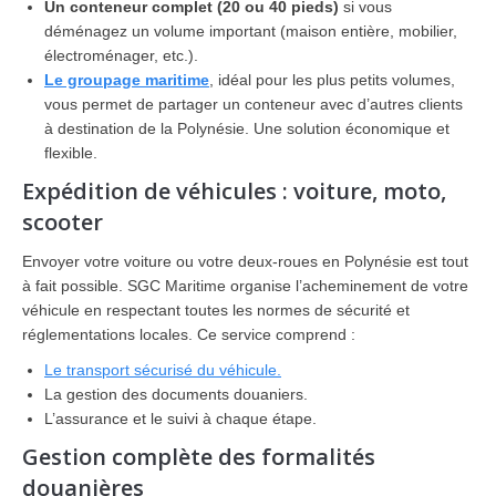
Un conteneur complet (20 ou 40 pieds)
si vous
déménagez un volume important (maison entière, mobilier,
électroménager, etc.).
Le groupage maritime
, idéal pour les plus petits volumes,
vous permet de partager un conteneur avec d’autres clients
à destination de la Polynésie. Une solution économique et
flexible.
Expédition de véhicules : voiture, moto,
scooter
Envoyer votre voiture ou votre deux-roues en Polynésie est tout
à fait possible. SGC Maritime organise l’acheminement de votre
véhicule en respectant toutes les normes de sécurité et
réglementations locales. Ce service comprend :
Le transport sécurisé du véhicule.
La gestion des documents douaniers.
L’assurance et le suivi à chaque étape.
Gestion complète des formalités
douanières