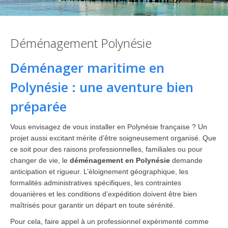
Déménagement Polynésie
Déménager maritime en
Polynésie : une aventure bien
préparée
Vous envisagez de vous installer en Polynésie française ? Un
projet aussi excitant mérite d’être soigneusement organisé. Que
ce soit pour des raisons professionnelles, familiales ou pour
changer de vie, le
déménagement en Polynésie
demande
anticipation et rigueur. L’éloignement géographique, les
formalités administratives spécifiques, les contraintes
douanières et les conditions d’expédition doivent être bien
maîtrisés pour garantir un départ en toute sérénité.
Pour cela, faire appel à un professionnel expérimenté comme