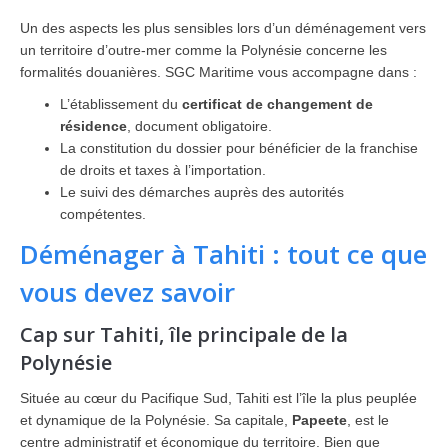
Un des aspects les plus sensibles lors d’un déménagement vers
un territoire d’outre-mer comme la Polynésie concerne les
formalités douanières. SGC Maritime vous accompagne dans :
L’établissement du
certificat de changement de
résidence
, document obligatoire.
La constitution du dossier pour bénéficier de la franchise
de droits et taxes à l’importation.
Le suivi des démarches auprès des autorités
compétentes.
Déménager à Tahiti : tout ce que
vous devez savoir
Cap sur Tahiti, île principale de la
Polynésie
Située au cœur du Pacifique Sud, Tahiti est l’île la plus peuplée
et dynamique de la Polynésie. Sa capitale,
Papeete
, est le
centre administratif et économique du territoire. Bien que