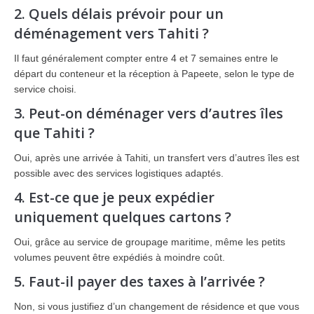
2. Quels délais prévoir pour un
déménagement vers Tahiti ?
Il faut généralement compter entre 4 et 7 semaines entre le
départ du conteneur et la réception à Papeete, selon le type de
service choisi.
3. Peut-on déménager vers d’autres îles
que Tahiti ?
Oui, après une arrivée à Tahiti, un transfert vers d’autres îles est
possible avec des services logistiques adaptés.
4. Est-ce que je peux expédier
uniquement quelques cartons ?
Oui, grâce au service de groupage maritime, même les petits
volumes peuvent être expédiés à moindre coût.
5. Faut-il payer des taxes à l’arrivée ?
Non, si vous justifiez d’un changement de résidence et que vous