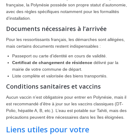
française, la Polynésie possède son propre statut d’autonomie,
avec des règles spécifiques notamment pour les formalités
d’installation.
Documents nécessaires à l’arrivée
Pour les ressortissants français, les démarches sont allégées,
mais certains documents restent indispensables :
Passeport ou carte d’identité en cours de validité.
Certificat de changement de résidence
délivré par la
mairie de votre commune de départ.
Liste complète et valorisée des biens transportés.
Conditions sanitaires et vaccins
Aucun vaccin n’est obligatoire pour entrer en Polynésie, mais il
est recommandé d’être à jour sur les vaccins classiques (DT-
Polio, hépatite A, B, etc.). L’eau est potable sur Tahiti, mais des
précautions peuvent être nécessaires dans les îles éloignées.
Liens utiles pour votre