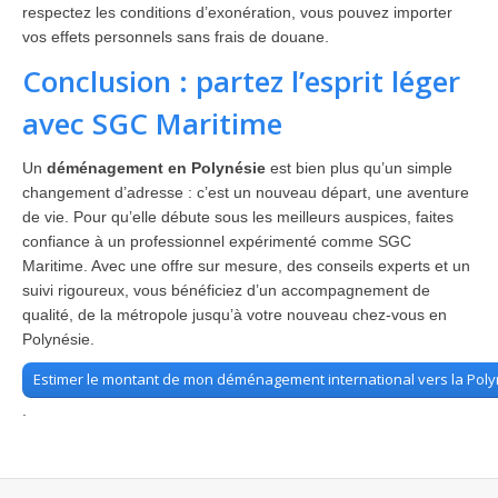
respectez les conditions d’exonération, vous pouvez importer
vos effets personnels sans frais de douane.
Conclusion : partez l’esprit léger
avec SGC Maritime
Un
déménagement en Polynésie
est bien plus qu’un simple
changement d’adresse : c’est un nouveau départ, une aventure
de vie. Pour qu’elle débute sous les meilleurs auspices, faites
confiance à un professionnel expérimenté comme SGC
Maritime. Avec une offre sur mesure, des conseils experts et un
suivi rigoureux, vous bénéficiez d’un accompagnement de
qualité, de la métropole jusqu’à votre nouveau chez-vous en
Polynésie.
Estimer le montant de mon déménagement international vers la Poly
.