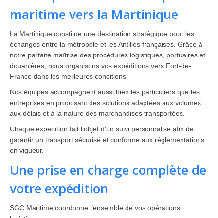
maritime vers la Martinique
La Martinique constitue une destination stratégique pour les
échanges entre la métropole et les Antilles françaises. Grâce à
notre parfaite maîtrise des procédures logistiques, portuaires et
douanières, nous organisons vos expéditions vers Fort-de-
France dans les meilleures conditions.
Nos équipes accompagnent aussi bien les particuliers que les
entreprises en proposant des solutions adaptées aux volumes,
aux délais et à la nature des marchandises transportées.
Chaque expédition fait l’objet d’un suivi personnalisé afin de
garantir un transport sécurisé et conforme aux réglementations
en vigueur.
Une prise en charge complète de
votre expédition
SGC Maritime coordonne l’ensemble de vos opérations