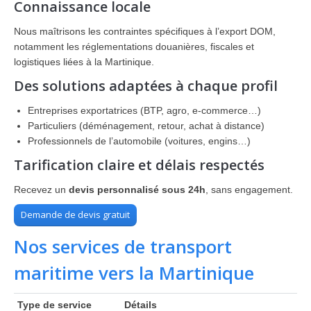
Connaissance locale
Nous maîtrisons les contraintes spécifiques à l’export DOM,
notamment les réglementations douanières, fiscales et
logistiques liées à la Martinique.
Des solutions adaptées à chaque profil
Entreprises exportatrices (BTP, agro, e-commerce…)
Particuliers (déménagement, retour, achat à distance)
Professionnels de l’automobile (voitures, engins…)
Tarification claire et délais respectés
Recevez un
devis personnalisé sous 24h
, sans engagement.
Demande de devis gratuit
Nos services de transport
maritime vers la Martinique
Type de service
Détails