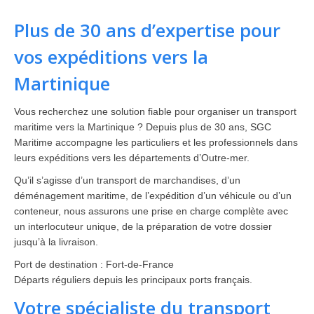
Plus de 30 ans d’expertise pour
vos expéditions vers la
Martinique
Vous recherchez une solution fiable pour organiser un transport
maritime vers la Martinique ? Depuis plus de 30 ans, SGC
Maritime accompagne les particuliers et les professionnels dans
leurs expéditions vers les départements d’Outre-mer.
Qu’il s’agisse d’un transport de marchandises, d’un
déménagement maritime, de l’expédition d’un véhicule ou d’un
conteneur, nous assurons une prise en charge complète avec
un interlocuteur unique, de la préparation de votre dossier
jusqu’à la livraison.
Port de destination : Fort-de-France
Départs réguliers depuis les principaux ports français.
Votre spécialiste du transport