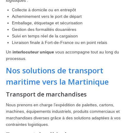
logistiques :
Collecte à domicile ou en entrepôt
Acheminement vers le port de départ
Emballage, étiquetage et sécurisation
Gestion des formalités douanières
Suivi en temps réel de la cargaison
Livraison finale à Fort-de-France ou en point relais
Un
interlocuteur unique
vous accompagne tout au long du
processus.
Nos solutions de transport
maritime vers la Martinique
Transport de marchandises
Nous prenons en charge l’expédition de palettes, cartons,
machines, équipements industriels, produits commerciaux et
marchandises diverses grâce à des solutions adaptées à vos
contraintes logistiques.