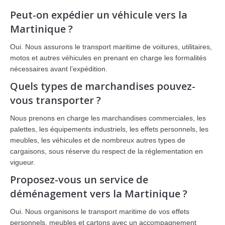
Peut-on expédier un véhicule vers la
Martinique ?
Oui. Nous assurons le transport maritime de voitures, utilitaires,
motos et autres véhicules en prenant en charge les formalités
nécessaires avant l’expédition.
Quels types de marchandises pouvez-
vous transporter ?
Nous prenons en charge les marchandises commerciales, les
palettes, les équipements industriels, les effets personnels, les
meubles, les véhicules et de nombreux autres types de
cargaisons, sous réserve du respect de la réglementation en
vigueur.
Proposez-vous un service de
déménagement vers la Martinique ?
Oui. Nous organisons le transport maritime de vos effets
personnels, meubles et cartons avec un accompagnement