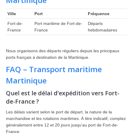
Martinique
Ville
Port
Fréquence
Fort-de-
Port maritime de Fort-de-
Départs
France
France
hebdomadaires
Nous organisons des départs réguliers depuis les principaux
ports français à destination de la Martinique.
FAQ – Transport maritime
Martinique
Quel est le délai d’expédition vers Fort-
de-France ?
Les délais varient selon le port de départ, la nature de la
marchandise et les rotations maritimes. À titre indicatif, comptez
généralement entre 12 et 20 jours jusqu’au port de Fort-de-
France.