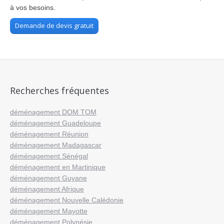
à vos besoins.
Demande de devis gratuit
Recherches fréquentes
déménagement DOM TOM
déménagement Guadeloupe
déménagement Réunion
déménagement Madagascar
déménagement Sénégal
déménagement en Martinique
déménagement Guyane
déménagement Afrique
déménagement Nouvelle Calédonie
déménagement Mayotte
déménagement Polynésie