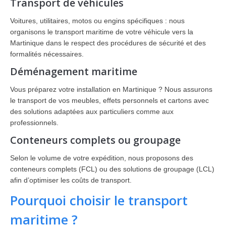
Transport de véhicules
Voitures, utilitaires, motos ou engins spécifiques : nous
organisons le transport maritime de votre véhicule vers la
Martinique dans le respect des procédures de sécurité et des
formalités nécessaires.
Déménagement maritime
Vous préparez votre installation en Martinique ? Nous assurons
le transport de vos meubles, effets personnels et cartons avec
des solutions adaptées aux particuliers comme aux
professionnels.
Conteneurs complets ou groupage
Selon le volume de votre expédition, nous proposons des
conteneurs complets (FCL) ou des solutions de groupage (LCL)
afin d’optimiser les coûts de transport.
Pourquoi choisir le transport
maritime ?