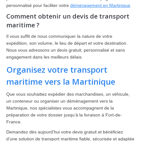
personnalisé pour faciliter votre
déménagement en Martinique
.
Comment obtenir un devis de transport
maritime ?
Il vous suffit de nous communiquer la nature de votre
expédition, son volume, le lieu de départ et votre destination.
Nous vous adressons un devis gratuit, personnalisé et sans
engagement dans les meilleurs délais.
Organisez votre transport
maritime vers la Martinique
Que vous souhaitiez expédier des marchandises, un véhicule,
un conteneur ou organiser un déménagement vers la
Martinique, nos spécialistes vous accompagnent de la
préparation de votre dossier jusqu’à la livraison à Fort-de-
France.
Demandez dès aujourd’hui votre devis gratuit et bénéficiez
d’une solution de transport maritime fiable, sécurisée et adaptée