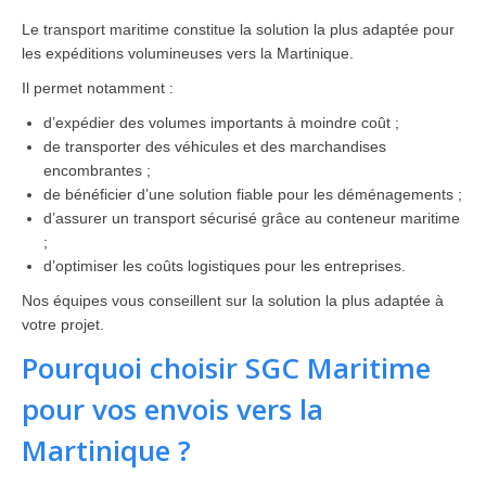
Le transport maritime constitue la solution la plus adaptée pour
les expéditions volumineuses vers la Martinique.
Il permet notamment :
d’expédier des volumes importants à moindre coût ;
de transporter des véhicules et des marchandises
encombrantes ;
de bénéficier d’une solution fiable pour les déménagements ;
d’assurer un transport sécurisé grâce au conteneur maritime
;
d’optimiser les coûts logistiques pour les entreprises.
Nos équipes vous conseillent sur la solution la plus adaptée à
votre projet.
Pourquoi choisir SGC Maritime
pour vos envois vers la
Martinique ?