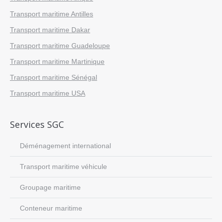
Transport maritime Antilles
Transport maritime Dakar
Transport maritime Guadeloupe
Transport maritime Martinique
Transport maritime Sénégal
Transport maritime USA
Services SGC
Déménagement international
Transport maritime véhicule
Groupage maritime
Conteneur maritime