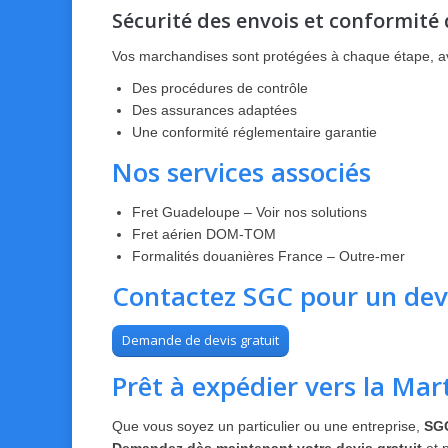
Sécurité des envois et conformité
Vos marchandises sont protégées à chaque étape, a
Des procédures de contrôle
Des assurances adaptées
Une conformité réglementaire garantie
Nos services associés
Fret Guadeloupe – Voir nos solutions
Fret aérien DOM-TOM
Formalités douanières France – Outre-mer
Contactez SGC pour un devi
Demande de devis gratuit
Prêt à expédier vers la Mar
Que vous soyez un particulier ou une entreprise,
SGC