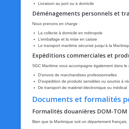
Livraison au port ou à domicile
Déménagements personnels et tra
Nous prenons en charge :
La collecte à domicile en métropole
L’emballage et la mise en caisse
Le transport maritime sécurisé jusqu’à la Martiniq
Expéditions commerciales et prod
SGC Maritime vous accompagne également dans le c
D’envois de marchandises professionnelles
D’expédition de produits sensibles ou soumis à r
De transport de matériel électronique ou médical
Documents et formalités po
Formalités douanières DOM-TOM
Bien que la Martinique soit un département français, c