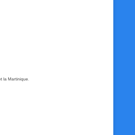
t la Martinique.