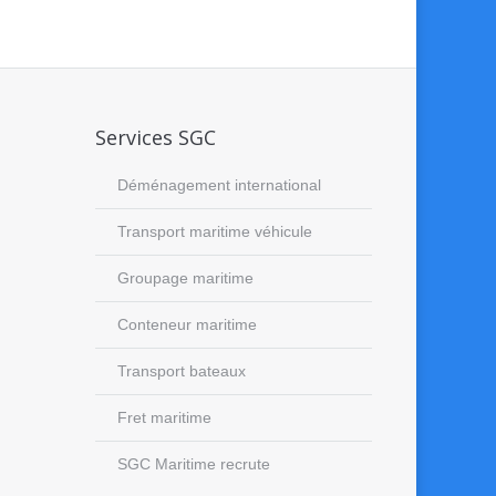
Services SGC
Déménagement international
Transport maritime véhicule
Groupage maritime
Conteneur maritime
Transport bateaux
Fret maritime
SGC Maritime recrute