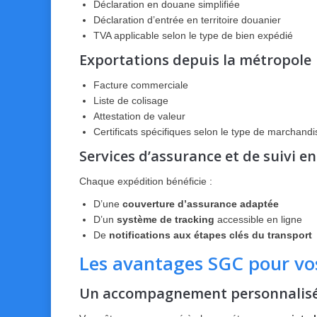
Déclaration en douane simplifiée
Déclaration d’entrée en territoire douanier
TVA applicable selon le type de bien expédié
Exportations depuis la métropole
Facture commerciale
Liste de colisage
Attestation de valeur
Certificats spécifiques selon le type de marchandi
Services d’assurance et de suivi e
Chaque expédition bénéficie :
D’une
couverture d’assurance adaptée
D’un
système de tracking
accessible en ligne
De
notifications aux étapes clés du transport
Les avantages SGC pour vos
Un accompagnement personnalisé 