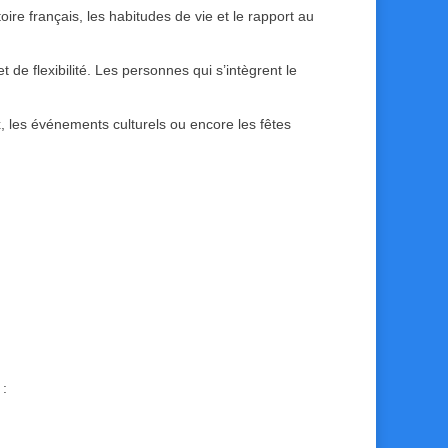
toire français, les habitudes de vie et le rapport au
e flexibilité. Les personnes qui s’intègrent le
, les événements culturels ou encore les fêtes
 :