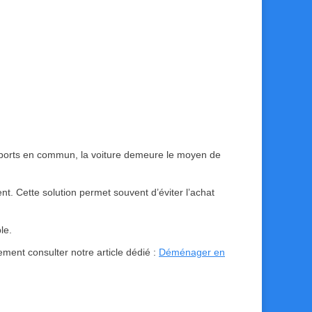
sports en commun, la voiture demeure le moyen de
. Cette solution permet souvent d’éviter l’achat
le.
ement consulter notre article dédié :
Déménager en