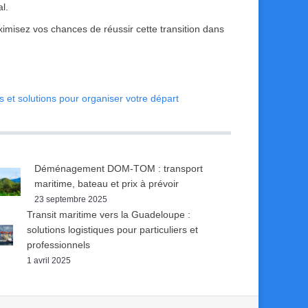
l.
misez vos chances de réussir cette transition dans
 et solutions pour organiser votre départ
Déménagement DOM-TOM : transport
maritime, bateau et prix à prévoir
23 septembre 2025
Transit maritime vers la Guadeloupe :
solutions logistiques pour particuliers et
professionnels
1 avril 2025