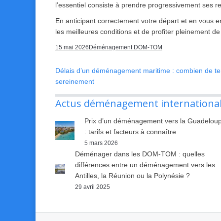
l’essentiel consiste à prendre progressivement ses r
En anticipant correctement votre départ et en vous 
les meilleures conditions et de profiter pleinement de
15 mai 2026
Déménagement DOM-TOM
Délais d’un déménagement maritime : combien de tem
sereinement
Actus déménagement internationa
Prix d’un déménagement vers la Guadelou
: tarifs et facteurs à connaître
5 mars 2026
Déménager dans les DOM-TOM : quelles
différences entre un déménagement vers les
Antilles, la Réunion ou la Polynésie ?
29 avril 2025